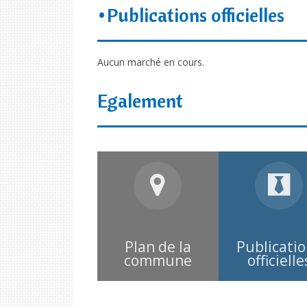
Publications officielles
Aucun marché en cours.
Egalement
Plan de la
Publicati
commune
officielle