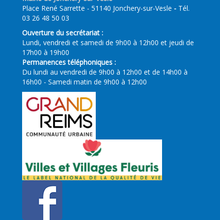
Place René Sarrette - 51140 Jonchery-sur-Vesle
-
Tél.
03 26 48 50 03
Ouverture du secrétariat :
Lundi, vendredi et samedi de 9h00 à 12h00 et jeudi de
17h00 à 19h00
Permanences téléphoniques :
Du lundi au vendredi de 9h00 à 12h00 et de 14h00 à
16h00 - Samedi matin de 9h00 à 12h00