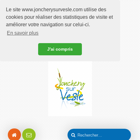
Le site www.joncherysurvesle.com utilise des
cookies pour réaliser des statistiques de visite et
améliorer votre navigation sur celui-ci.
En savoir plus
J'ai compris