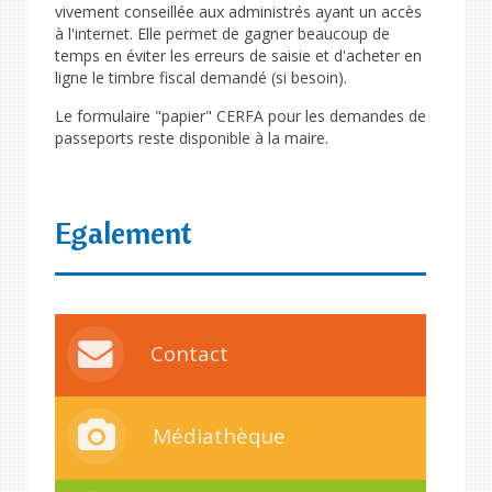
vivement conseillée aux administrés ayant un accès
à l'internet. Elle permet de gagner beaucoup de
temps en éviter les erreurs de saisie et d'acheter en
ligne le timbre fiscal demandé (si besoin).
Le formulaire "papier" CERFA pour les demandes de
passeports reste disponible à la maire.
Egalement
Contact
Médiathèque