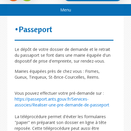
Menu
Passeport
Le dépôt de votre dossier de demande et le retrait
du passaport se font dans une mairie équipée d'un
dispositif de prise d'empreinte, sur rendez-vous.
Mairies équipées près de chez vous : Fismes,
Gueux, Tinqueux, St-Brice-Courcelles, Reims.
Vous pouvez effectuer votre pré-demande sur :
https://passeport.ants.gouv.fr/Services-
associes/Realiser-une-pre-demande-de-passeport
La téléprocédure permet d'éviter les formulaires
"papier" en préparant son dossier en ligne à tête
reposée. Cette téléprocédure peut aussi être